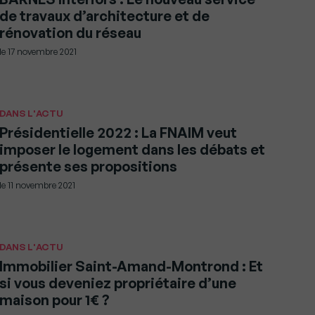
de travaux d’architecture et de
rénovation du réseau
le
17 novembre 2021
DANS L'ACTU
Présidentielle 2022 : La FNAIM veut
imposer le logement dans les débats et
présente ses propositions
le
11 novembre 2021
DANS L'ACTU
Immobilier Saint-Amand-Montrond : Et
si vous deveniez propriétaire d’une
maison pour 1€ ?