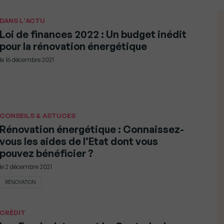
DANS L'ACTU
Loi de finances 2022 : Un budget inédit
pour la rénovation énergétique
le
16 décembre 2021
CONSEILS & ASTUCES
Rénovation énergétique : Connaissez-
vous les aides de l’Etat dont vous
pouvez bénéficier ?
le
2 décembre 2021
RÉNOVATION
CRÉDIT