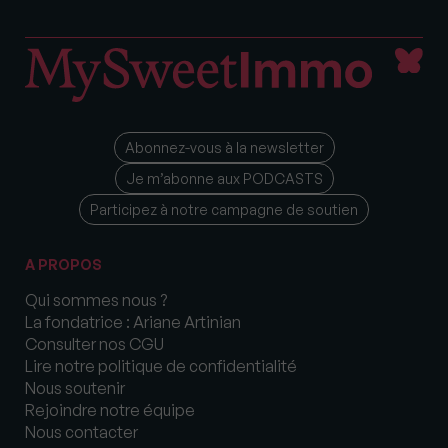
Abonnez-vous à la newsletter
Je m’abonne aux PODCASTS
Participez à notre campagne de soutien
A PROPOS
Qui sommes nous ?
La fondatrice : Ariane Artinian
Consulter nos CGU
Lire notre politique de confidentialité
Nous soutenir
Rejoindre notre équipe
Nous contacter