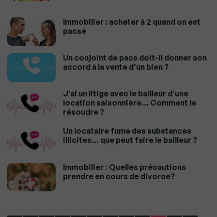
Immobilier : acheter à 2 quand on est
pacsé
Un conjoint de pacs doit-il donner son
accord à la vente d’un bien ?
J’ai un litige avec le bailleur d’une
location saisonnière… Comment le
résoudre ?
Un locataire fume des substances
illicites… que peut faire le bailleur ?
Immobilier : Quelles précautions
prendre en cours de divorce?