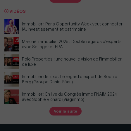
VIDÉOS
Immobilier : Paris Opportunity Week veut connecter
IA, investissement et patrimoine
Marché immobilier 2025 : Double regards d'experts
avec SeLoger et ERA
Polo Properties : une nouvelle vision de l’immobilier
de luxe
Immobilier de luxe : Le regard d'expert de Sophie
Berg (Groupe Daniel Féau)
Immobilier : En live du Congrès Immo FNAIM 2024
avec Sophie Richard (Viagimmo)
Voir la suite