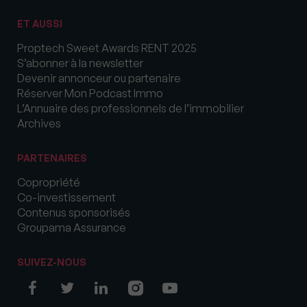
ET AUSSI
Proptech Sweet Awards RENT 2025
S’abonner à la newsletter
Devenir annonceur ou partenaire
Réserver Mon Podcast Immo
L’Annuaire des professionnels de l’immobilier
Archives
PARTENAIRES
Copropriété
Co-investissement
Contenus sponsorisés
Groupama Assurance
SUIVEZ-NOUS