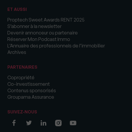
ET AUSSI
Proptech Sweet Awards RENT 2025
S’abonner à la newsletter
Devenir annonceur ou partenaire
Réserver Mon Podcast Immo
L’Annuaire des professionnels de l’immobilier
Archives
PARTENAIRES
Copropriété
Co-investissement
Contenus sponsorisés
Groupama Assurance
SUIVEZ-NOUS