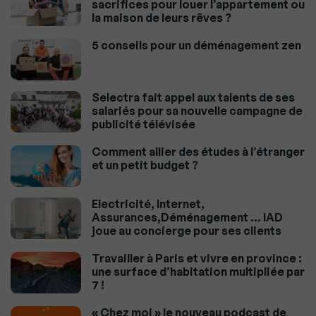
sacrifices pour louer l’appartement ou
la maison de leurs rêves ?
5 conseils pour un déménagement zen
Selectra fait appel aux talents de ses
salariés pour sa nouvelle campagne de
publicité télévisée
Comment allier des études à l’étranger
et un petit budget ?
Electricité, Internet,
Assurances,Déménagement … IAD
joue au concierge pour ses clients
Travailler à Paris et vivre en province :
une surface d’habitation multipliée par
7 !
« Chez moi » le nouveau podcast de