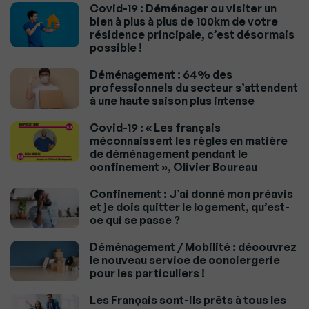
Covid-19 : Déménager ou visiter un
bien à plus à plus de 100km de votre
résidence principale, c’est désormais
possible !
Déménagement : 64% des
professionnels du secteur s’attendent
à une haute saison plus intense
Covid-19 : « Les français
méconnaissent les règles en matière
de déménagement pendant le
confinement », Olivier Boureau
Confinement : J’ai donné mon préavis
et je dois quitter le logement, qu’est-
ce qui se passe ?
Déménagement / Mobilité : découvrez
le nouveau service de conciergerie
pour les particuliers !
Les Français sont-ils prêts à tous les