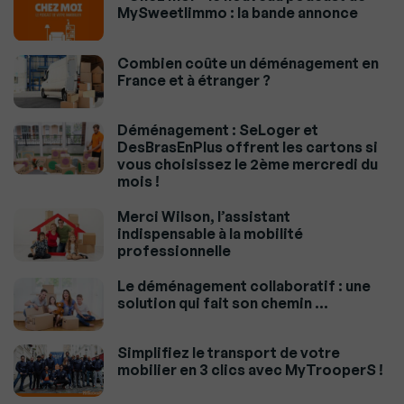
MySweetIimmo : la bande annonce
Combien coûte un déménagement en
France et à étranger ?
Déménagement : SeLoger et
DesBrasEnPlus offrent les cartons si
vous choisissez le 2ème mercredi du
mois !
Merci Wilson, l’assistant
indispensable à la mobilité
professionnelle
Le déménagement collaboratif : une
solution qui fait son chemin …
Simplifiez le transport de votre
mobilier en 3 clics avec MyTrooperS !