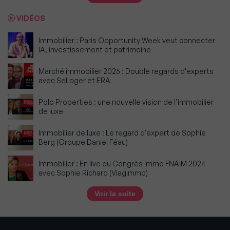
VIDÉOS
Immobilier : Paris Opportunity Week veut connecter
IA, investissement et patrimoine
Marché immobilier 2025 : Double regards d'experts
avec SeLoger et ERA
Polo Properties : une nouvelle vision de l’immobilier
de luxe
Immobilier de luxe : Le regard d'expert de Sophie
Berg (Groupe Daniel Féau)
Immobilier : En live du Congrès Immo FNAIM 2024
avec Sophie Richard (Viagimmo)
Voir la suite