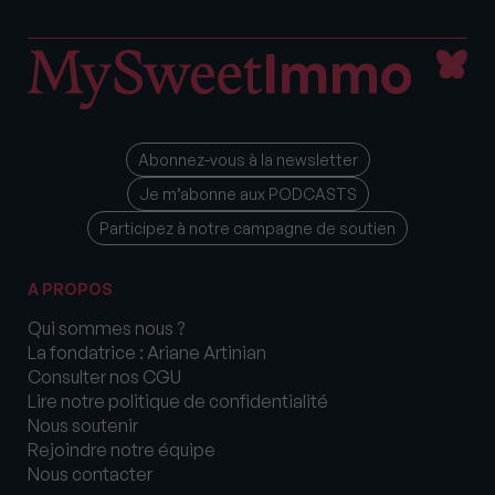
Abonnez-vous à la newsletter
Je m’abonne aux PODCASTS
Participez à notre campagne de soutien
A PROPOS
Qui sommes nous ?
La fondatrice : Ariane Artinian
Consulter nos CGU
Lire notre politique de confidentialité
Nous soutenir
Rejoindre notre équipe
Nous contacter