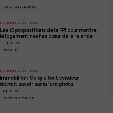
LES CONSEILS D'EVELYNE
CONSEILS & ASTUCES
Les 15 propositions de la FPI pour mettre
le logement neuf au cœur de la relance
le
20 juillet 2020
CONSTRUIRE
CONSEILS & ASTUCES
Immobilier : Ce que tout vendeur
devrait savoir sur la 1ère photo
le
19 juillet 2020
LES CONSEILS D'EVELYNE