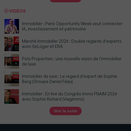
VIDÉOS
Immobilier : Paris Opportunity Week veut connecter
IA, investissement et patrimoine
Marché immobilier 2025 : Double regards d'experts
avec SeLoger et ERA
Polo Properties : une nouvelle vision de l’immobilier
de luxe
Immobilier de luxe : Le regard d'expert de Sophie
Berg (Groupe Daniel Féau)
Immobilier : En live du Congrès Immo FNAIM 2024
avec Sophie Richard (Viagimmo)
Voir la suite