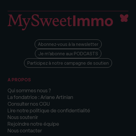
Abonnez-vous à la newsletter
Je m’abonne aux PODCASTS
Participez à notre campagne de soutien
A PROPOS
Qui sommes nous ?
La fondatrice : Ariane Artinian
Consulter nos CGU
Lire notre politique de confidentialité
Nous soutenir
Rejoindre notre équipe
Nous contacter