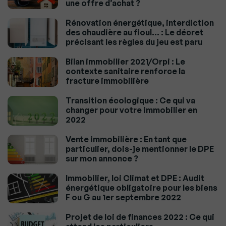
une offre d’achat ?
Rénovation énergétique, interdiction
des chaudière au fioul… : Le décret
précisant les règles du jeu est paru
Bilan immobilier 2021/Orpi : Le
contexte sanitaire renforce la
fracture immobilière
Transition écologique : Ce qui va
changer pour votre immobilier en
2022
Vente immobilière : En tant que
particulier, dois-je mentionner le DPE
sur mon annonce ?
Immobilier, loi Climat et DPE : Audit
énergétique obligatoire pour les biens
F ou G au 1er septembre 2022
Projet de loi de finances 2022 : Ce qui