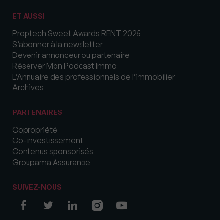
ET AUSSI
Proptech Sweet Awards RENT 2025
S’abonner à la newsletter
Devenir annonceur ou partenaire
Réserver Mon Podcast Immo
L’Annuaire des professionnels de l’immobilier
Archives
PARTENAIRES
Copropriété
Co-investissement
Contenus sponsorisés
Groupama Assurance
SUIVEZ-NOUS