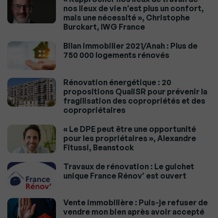
nos lieux de vie n’est plus un confort,
mais une nécessité », Christophe
Burckart, IWG France
Bilan immobilier 2021/Anah : Plus de
750 000 logements rénovés
Rénovation énergétique : 20
propositions QualiSR pour prévenir la
fragilisation des copropriétés et des
copropriétaires
« Le DPE peut être une opportunité
pour les propriétaires », Alexandre
Fitussi, Beanstock
Travaux de rénovation : Le guichet
unique France Rénov’ est ouvert
Vente immobilière : Puis-je refuser de
vendre mon bien après avoir accepté