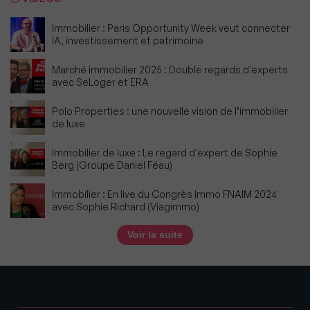
Immobilier : Paris Opportunity Week veut connecter
IA, investissement et patrimoine
Marché immobilier 2025 : Double regards d'experts
avec SeLoger et ERA
Polo Properties : une nouvelle vision de l’immobilier
de luxe
Immobilier de luxe : Le regard d'expert de Sophie
Berg (Groupe Daniel Féau)
Immobilier : En live du Congrès Immo FNAIM 2024
avec Sophie Richard (Viagimmo)
Voir la suite