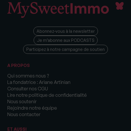
Abonnez-vous à la newsletter
Je m’abonne aux PODCASTS
Participez à notre campagne de soutien
A PROPOS
Qui sommes nous ?
La fondatrice : Ariane Artinian
Consulter nos CGU
Lire notre politique de confidentialité
Nous soutenir
Rejoindre notre équipe
Nous contacter
ET AUSSI