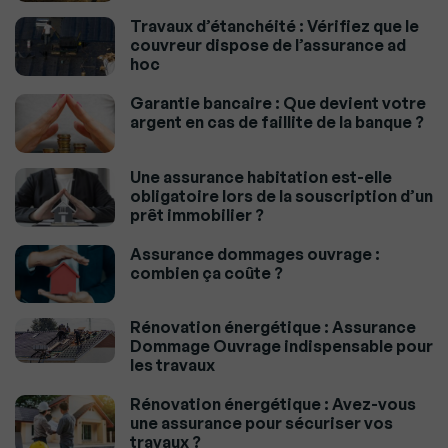
Travaux d’étanchéité : Vérifiez que le
couvreur dispose de l’assurance ad
hoc
Garantie bancaire : Que devient votre
argent en cas de faillite de la banque ?
Une assurance habitation est-elle
obligatoire lors de la souscription d’un
prêt immobilier ?
Assurance dommages ouvrage :
combien ça coûte ?
Rénovation énergétique : Assurance
Dommage Ouvrage indispensable pour
les travaux
Rénovation énergétique : Avez-vous
une assurance pour sécuriser vos
travaux ?