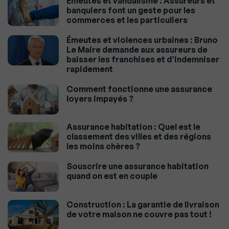
Emeutes et vandalisme : Assureurs et
banquiers font un geste pour les
commerces et les particuliers
Émeutes et violences urbaines : Bruno
Le Maire demande aux assureurs de
baisser les franchises et d’indemniser
rapidement
Comment fonctionne une assurance
loyers impayés ?
Assurance habitation : Quel est le
classement des villes et des régions
les moins chères ?
Souscrire une assurance habitation
quand on est en couple
Construction : La garantie de livraison
de votre maison ne couvre pas tout !