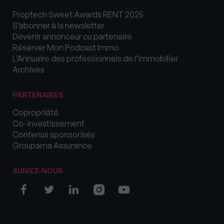
Proptech Sweet Awards RENT 2025
S’abonner à la newsletter
Devenir annonceur ou partenaire
Réserver Mon Podcast Immo
L’Annuaire des professionnels de l’immobilier
Archives
PARTENAIRES
Copropriété
Co-investissement
Contenus sponsorisés
Groupama Assurance
SUIVEZ-NOUS