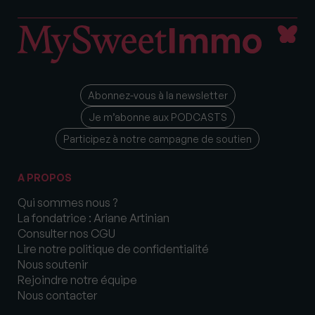
Abonnez-vous à la newsletter
Je m’abonne aux PODCASTS
Participez à notre campagne de soutien
A PROPOS
Qui sommes nous ?
La fondatrice : Ariane Artinian
Consulter nos CGU
Lire notre politique de confidentialité
Nous soutenir
Rejoindre notre équipe
Nous contacter