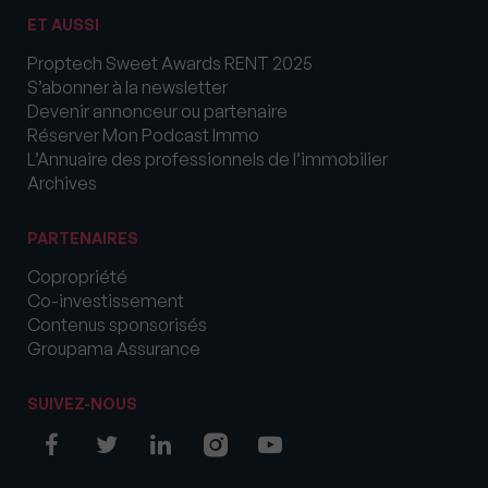
ET AUSSI
Proptech Sweet Awards RENT 2025
S’abonner à la newsletter
Devenir annonceur ou partenaire
Réserver Mon Podcast Immo
L’Annuaire des professionnels de l’immobilier
Archives
PARTENAIRES
Copropriété
Co-investissement
Contenus sponsorisés
Groupama Assurance
SUIVEZ-NOUS