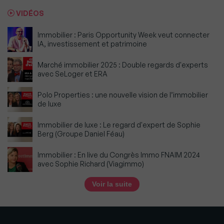
VIDÉOS
Immobilier : Paris Opportunity Week veut connecter
IA, investissement et patrimoine
Marché immobilier 2025 : Double regards d'experts
avec SeLoger et ERA
Polo Properties : une nouvelle vision de l’immobilier
de luxe
Immobilier de luxe : Le regard d'expert de Sophie
Berg (Groupe Daniel Féau)
Immobilier : En live du Congrès Immo FNAIM 2024
avec Sophie Richard (Viagimmo)
Voir la suite