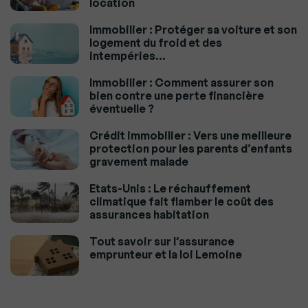
location
Immobilier : Protéger sa voiture et son
logement du froid et des
intempéries…
Immobilier : Comment assurer son
bien contre une perte financière
éventuelle ?
Crédit immobilier : Vers une meilleure
protection pour les parents d’enfants
gravement malade
Etats-Unis : Le réchauffement
climatique fait flamber le coût des
assurances habitation
Tout savoir sur l’assurance
emprunteur et la loi Lemoine