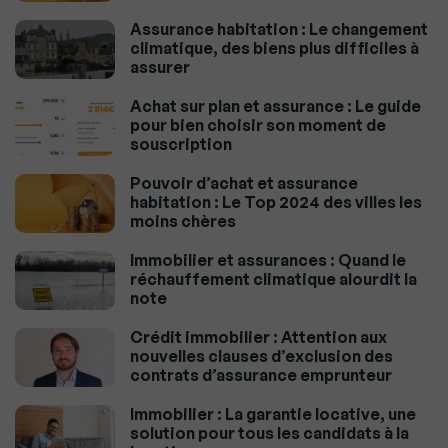
Assurance habitation : Le changement
climatique, des biens plus difficiles à
assurer
Achat sur plan et assurance : Le guide
pour bien choisir son moment de
souscription
Pouvoir d’achat et assurance
habitation : Le Top 2024 des villes les
moins chères
Immobilier et assurances : Quand le
réchauffement climatique alourdit la
note
Crédit immobilier : Attention aux
nouvelles clauses d’exclusion des
contrats d’assurance emprunteur
Immobilier : La garantie locative, une
solution pour tous les candidats à la