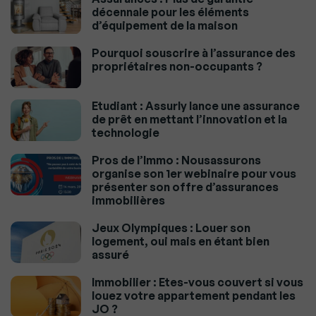
décennale pour les éléments
d’équipement de la maison
Pourquoi souscrire à l’assurance des
propriétaires non-occupants ?
Etudiant : Assurly lance une assurance
de prêt en mettant l’innovation et la
technologie
Pros de l’Immo : Nousassurons
organise son 1er webinaire pour vous
présenter son offre d’assurances
immobilières
Jeux Olympiques : Louer son
logement, oui mais en étant bien
assuré
Immobilier : Etes-vous couvert si vous
louez votre appartement pendant les
JO ?