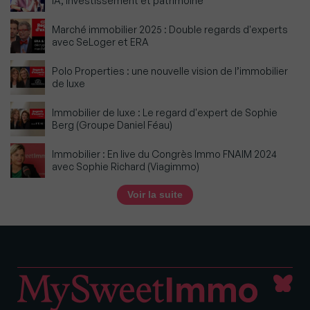
IA, investissement et patrimoine
Marché immobilier 2025 : Double regards d'experts
avec SeLoger et ERA
Polo Properties : une nouvelle vision de l’immobilier
de luxe
Immobilier de luxe : Le regard d'expert de Sophie
Berg (Groupe Daniel Féau)
Immobilier : En live du Congrès Immo FNAIM 2024
avec Sophie Richard (Viagimmo)
Voir la suite