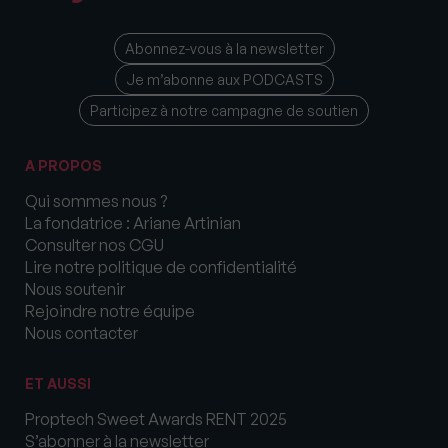
Abonnez-vous à la newsletter
Je m’abonne aux PODCASTS
Participez à notre campagne de soutien
A PROPOS
Qui sommes nous ?
La fondatrice : Ariane Artinian
Consulter nos CGU
Lire notre politique de confidentialité
Nous soutenir
Rejoindre notre équipe
Nous contacter
ET AUSSI
Proptech Sweet Awards RENT 2025
S’abonner à la newsletter