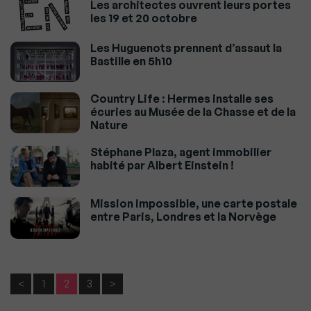
Les architectes ouvrent leurs portes
les 19 et 20 octobre
Les Huguenots prennent d’assaut la
Bastille en 5h10
Country Life : Hermes installe ses
écuries au Musée de la Chasse et de la
Nature
Stéphane Plaza, agent immobilier
habité par Albert Einstein !
Mission impossible, une carte postale
entre Paris, Londres et la Norvège
<
1
2
3
>