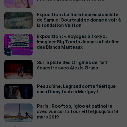
Exposition : La fibre impressionniste
de Samuel Courtauld se donne à voir à
la fondation Vuitton
Exposition : « Voyages à Tokyo,
Imaginer Big Tom in Japan » à l’atelier
des Blancs Manteaux
Sur la piste des Origines de l’art
équestre avec Alexis Gruss
Peau d’âne, Legrand conte féérique
sans Demy faute à Marigny !
Paris : Rooftop, igloo et patinoire
avec vue sur la Tour Eiffel jusqu’au 14
mars 2019