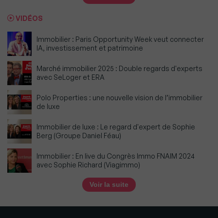
VIDÉOS
Immobilier : Paris Opportunity Week veut connecter
IA, investissement et patrimoine
Marché immobilier 2025 : Double regards d'experts
avec SeLoger et ERA
Polo Properties : une nouvelle vision de l’immobilier
de luxe
Immobilier de luxe : Le regard d'expert de Sophie
Berg (Groupe Daniel Féau)
Immobilier : En live du Congrès Immo FNAIM 2024
avec Sophie Richard (Viagimmo)
Voir la suite