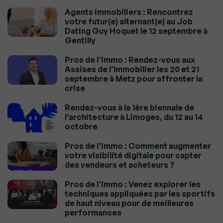
Agents immobiliers : Rencontrez
votre futur(e) alternant(e) au Job
Dating Guy Hoquet le 12 septembre à
Gentilly
Pros de l’immo : Rendez-vous aux
Assises de l’Immobilier les 20 et 21
septembre à Metz pour affronter la
crise
Rendez-vous à la 1ère biennale de
l’architecture à Limoges, du 12 au 14
octobre
Pros de l’immo : Comment augmenter
votre visibilité digitale pour capter
des vendeurs et acheteurs ?
Pros de l’immo : Venez explorer les
techniques appliquées par les sportifs
de haut niveau pour de meilleures
performances