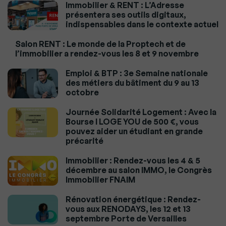
Immobilier & RENT : L’Adresse
présentera ses outils digitaux,
indispensables dans le contexte actuel
Salon RENT : Le monde de la Proptech et de
l’immobilier a rendez-vous les 8 et 9 novembre
Emploi & BTP : 3e Semaine nationale
des métiers du bâtiment du 9 au 13
octobre
Journée Solidarité Logement : Avec la
Bourse I LOGE YOU de 500 €, vous
pouvez aider un étudiant en grande
précarité
Immobilier : Rendez-vous les 4 & 5
décembre au salon IMMO, le Congrès
Immobilier FNAIM
Rénovation énergétique : Rendez-
vous aux RENODAYS, les 12 et 13
septembre Porte de Versailles