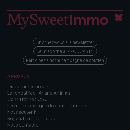
Abonnez-vous à la newsletter
Je m’abonne aux PODCASTS
Participez à notre campagne de soutien
A PROPOS
Qui sommes nous ?
La fondatrice : Ariane Artinian
Consulter nos CGU
Lire notre politique de confidentialité
Nous soutenir
Rejoindre notre équipe
Nous contacter