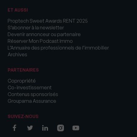
ET AUSSI
Proptech Sweet Awards RENT 2025
S’abonner à la newsletter
Devenir annonceur ou partenaire
Réserver Mon Podcast Immo
L’Annuaire des professionnels de l’immobilier
Archives
PARTENAIRES
Copropriété
Co-investissement
Contenus sponsorisés
Groupama Assurance
SUIVEZ-NOUS