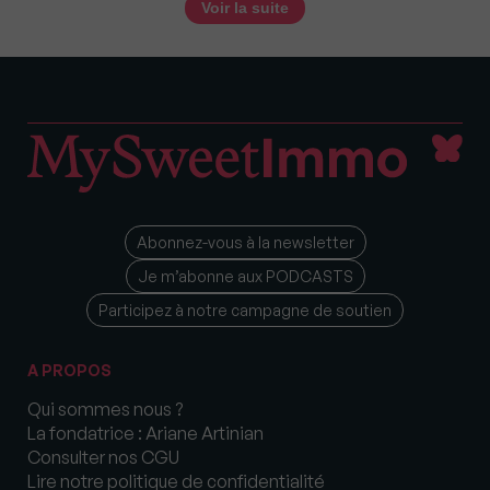
Voir la suite
Abonnez-vous à la newsletter
Je m’abonne aux PODCASTS
Participez à notre campagne de soutien
A PROPOS
Qui sommes nous ?
La fondatrice : Ariane Artinian
Consulter nos CGU
Lire notre politique de confidentialité