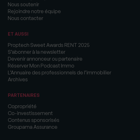
Nous soutenir
Rejoindre notre équipe
Nous contacter
ET AUSSI
Proptech Sweet Awards RENT 2025
S’abonner à la newsletter
Devenir annonceur ou partenaire
Réserver Mon Podcast Immo
L’Annuaire des professionnels de l’immobilier
Archives
PARTENAIRES
Copropriété
Co-investissement
Contenus sponsorisés
Groupama Assurance