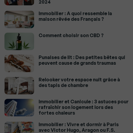
2024
Immobilier : A quoi ressemble la
maison rêvée des Français ?
Comment choisir son CBD ?
Punaises de lit : Des petites bêtes qui
peuvent cause de grands traumas
Relooker votre espace nuit grâce à
des tapis de chambre
Immobilier et Canicule : 3 astuces pour
rafraîchir son logement lors des
fortes chaleurs
Immobilier : Vivre et dormir à Paris
avec Victor Hugo, Aragon ou F.S.