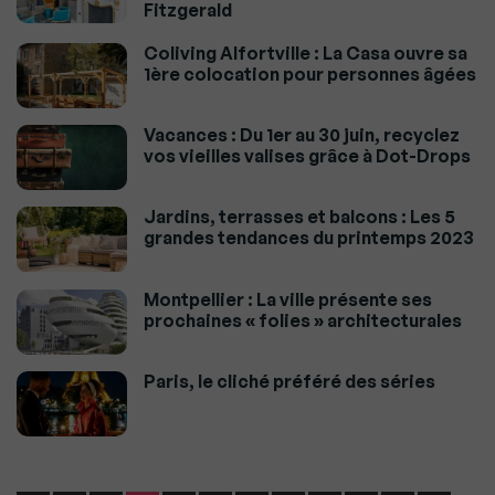
Fitzgerald
Coliving Alfortville : La Casa ouvre sa
1ère colocation pour personnes âgées
Vacances : Du 1er au 30 juin, recyclez
vos vieilles valises grâce à Dot-Drops
Jardins, terrasses et balcons : Les 5
grandes tendances du printemps 2023
Montpellier : La ville présente ses
prochaines « folies » architecturales
Paris, le cliché préféré des séries