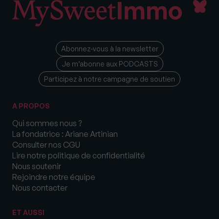
Abonnez-vous à la newsletter
Je m’abonne aux PODCASTS
Participez à notre campagne de soutien
A PROPOS
Qui sommes nous ?
La fondatrice : Ariane Artinian
Consulter nos CGU
Lire notre politique de confidentialité
Nous soutenir
Rejoindre notre équipe
Nous contacter
ET AUSSI