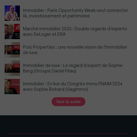
Immobilier : Paris Opportunity Week veut connecter
IA, investissement et patrimoine
Marché immobilier 2025 : Double regards d'experts
avec SeLoger et ERA
Polo Properties : une nouvelle vision de l’immobilier
de luxe
Immobilier de luxe : Le regard d'expert de Sophie
Berg (Groupe Daniel Féau)
Immobilier : En live du Congrès Immo FNAIM 2024
avec Sophie Richard (Viagimmo)
Voir la suite