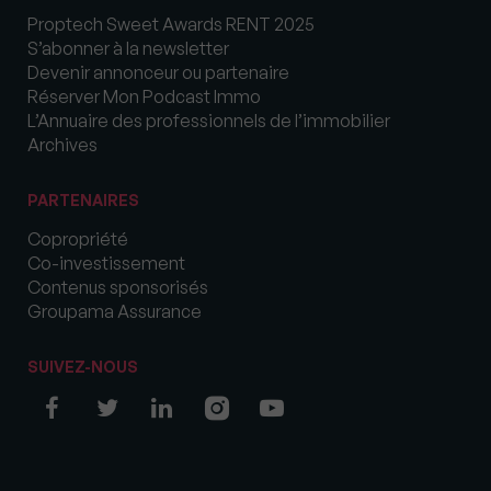
Proptech Sweet Awards RENT 2025
S’abonner à la newsletter
Devenir annonceur ou partenaire
Réserver Mon Podcast Immo
L’Annuaire des professionnels de l’immobilier
Archives
PARTENAIRES
Copropriété
Co-investissement
Contenus sponsorisés
Groupama Assurance
SUIVEZ-NOUS