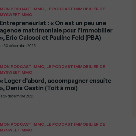
MON PODCAST IMMO, LE PODCAST IMMOBILIER DE
MYSWEETIMMO
Entrepreneuriat : « On est un peu une
agence matrimoniale pour l’immobilier
», Eric Calosci et Pauline Feld (PBA)
le
30 décembre 2025
MON PODCAST IMMO, LE PODCAST IMMOBILIER DE
MYSWEETIMMO
« Loger d’abord, accompagner ensuite
», Denis Castin (Toit à moi)
le
29 décembre 2025
MON PODCAST IMMO, LE PODCAST IMMOBILIER DE
MYSWEETIMMO