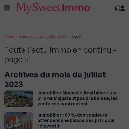
Accueil
>
Tous les articles de juillet 2023
>
Page 5
Toute l'actu immo en continu -
page 5
Archives du mois de juillet
2023
Immobilier Nouvelle Aquitaine : Les
prix ne s’ajustent pas à la baisse, les
ventes se contractent
Immobilier : 67% des vendeurs
attendent une baisse des prix pour
réinvestir