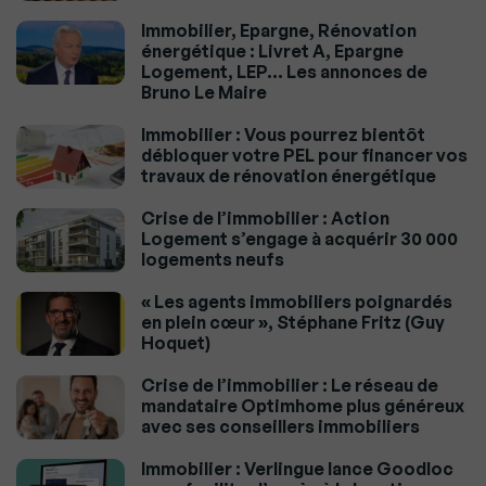
Immobilier, Epargne, Rénovation
énergétique : Livret A, Epargne
Logement, LEP… Les annonces de
Bruno Le Maire
Immobilier : Vous pourrez bientôt
débloquer votre PEL pour financer vos
travaux de rénovation énergétique
Crise de l’immobilier : Action
Logement s’engage à acquérir 30 000
logements neufs
« Les agents immobiliers poignardés
en plein cœur », Stéphane Fritz (Guy
Hoquet)
Crise de l’immobilier : Le réseau de
mandataire Optimhome plus généreux
avec ses conseillers immobiliers
Immobilier : Verlingue lance Goodloc