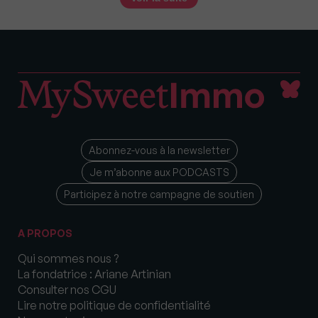
Abonnez-vous à la newsletter
Je m’abonne aux PODCASTS
Participez à notre campagne de soutien
A PROPOS
Qui sommes nous ?
La fondatrice : Ariane Artinian
Consulter nos CGU
Lire notre politique de confidentialité