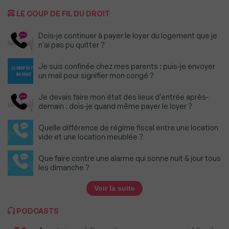
LE COUP DE FIL DU DROIT
Dois-je continuer à payer le loyer du logement que je
n'ai pas pu quitter ?
Je suis confinée chez mes parents : puis-je envoyer
un mail pour signifier mon congé ?
Je devais faire mon état des lieux d'entrée après-
demain : dois-je quand même payer le loyer ?
Quelle différence de régime fiscal entre une location
vide et une location meublée ?
Que faire contre une alarme qui sonne nuit & jour tous
les dimanche ?
Voir la suite
PODCASTS