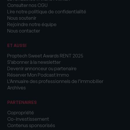
Consulter nos CGU
Lire notre politique de confidentialité
Nous soutenir
Rejoindre notre équipe
Nous contacter
ET AUSSI
Proptech Sweet Awards RENT 2025
S’abonner à la newsletter
Devenir annonceur ou partenaire
Réserver Mon Podcast Immo
L’Annuaire des professionnels de l’immobilier
Archives
PARTENAIRES
Copropriété
Co-investissement
Contenus sponsorisés