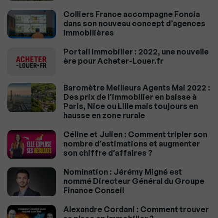
Colliers France accompagne Foncia
dans son nouveau concept d’agences
immobilières
Portail immobilier : 2022, une nouvelle
ère pour Acheter-Louer.fr
Baromètre Meilleurs Agents Mai 2022 :
Des prix de l’immobilier en baisse à
Paris, Nice ou Lille mais toujours en
hausse en zone rurale
Céline et Julien : Comment tripler son
nombre d’estimations et augmenter
son chiffre d’affaires ?
Nomination : Jérémy Migné est
nommé Directeur Général du Groupe
Finance Conseil
Alexandre Cordani : Comment trouver